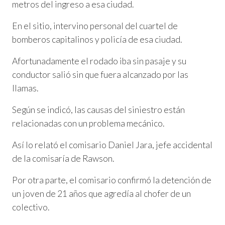
metros del ingreso a esa ciudad.
En el sitio, intervino personal del cuartel de
bomberos capitalinos y policía de esa ciudad.
Afortunadamente el rodado iba sin pasaje y su
conductor salió sin que fuera alcanzado por las
llamas.
Según se indicó, las causas del siniestro están
relacionadas con un problema mecánico.
Así lo relató el comisario Daniel Jara, jefe accidental
de la comisaría de Rawson.
Por otra parte, el comisario confirmó la detención de
un joven de 21 años que agredía al chofer de un
colectivo.