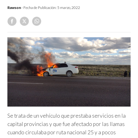
Rawson
- Fecha de Publicación:
5 marzo, 2022
Se trata de un vehículo que prestaba servicios en la
capital provincias y que fue afectado por las llamas
cuando circulaba por ruta nacional 25 y a pocos