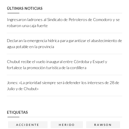
ÚLTIMAS NOTICIAS
Ingresaron ladrones al Sindicato de Petroleros de Comodoro y se
robaron una caja fuerte
Declaran la emergencia hídrica para garantizar el abastecimiento de
agua potable en la provincia
Chubut recibe el vuelo inaugural entre Córdoba y Esquel y
fortalece la promoción turística de la cordillera
Jones: «La prioridad siempre será defender los intereses de 28 de
Julio y de Chubut»
ETIQUETAS
ACCIDENTE
HERIDO
RAWSON