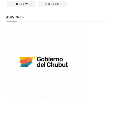
TRELEW
VUELCO
ADWORKS