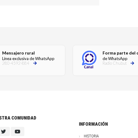
Mensajero rural
Forma parte del 
Línea exclusiva de WhatsApp
de WhatsApp
280-4592-884
Radio Chubut
ESTRA COMUNIDAD
INFORMACIÓN
HISTORIA