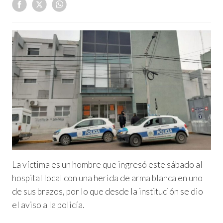
La víctima es un hombre que ingresó este sábado al
hospital local con una herida de arma blanca en uno
de sus brazos, por lo que desde la institución se dio
el aviso a la policía.