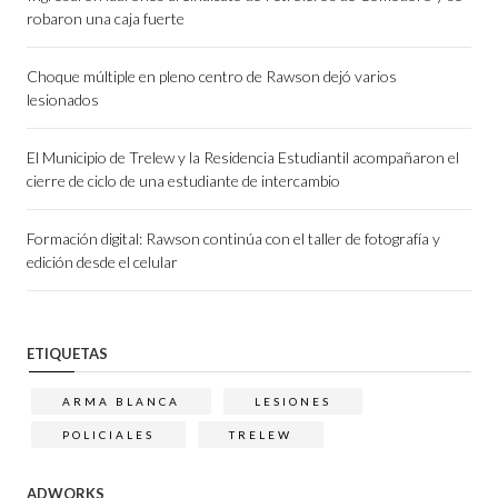
robaron una caja fuerte
Choque múltiple en pleno centro de Rawson dejó varios
lesionados
El Municipio de Trelew y la Residencia Estudiantil acompañaron el
cierre de ciclo de una estudiante de intercambio
Formación digital: Rawson continúa con el taller de fotografía y
edición desde el celular
ETIQUETAS
ARMA BLANCA
LESIONES
POLICIALES
TRELEW
ADWORKS