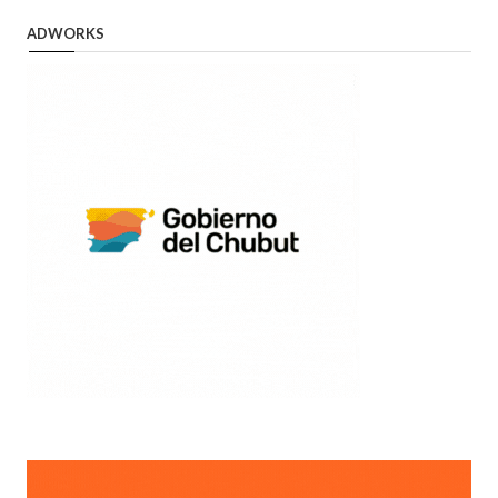
ADWORKS