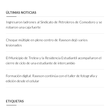
ÚLTIMAS NOTICIAS
Ingresaron ladrones al Sindicato de Petroleros de Comodoro y se
robaron una caja fuerte
Choque múltiple en pleno centro de Rawson dejó varios
lesionados
El Municipio de Trelew y la Residencia Estudiantil acompañaron el
cierre de ciclo de una estudiante de intercambio
Formación digital: Rawson continúa con el taller de fotografía y
edición desde el celular
ETIQUETAS