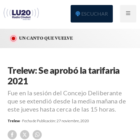
ESCUCHAR
UN CANTO QUE VUELVE
Trelew: Se aprobó la tarifaria
2021
Fue en la sesión del Concejo Deliberante
que se extendió desde la media mañana de
este jueves hasta cerca de las 15 horas.
Trelew
- Fecha de Publicación:
27 noviembre, 2020