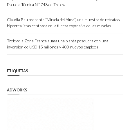
Escuela Técnica N° 748 de Trelew
Claudia Bau presenta “Mirada del Alma”, una muestra de retratos
hiperrealistas centrada en la fuerza expresiva de las miradas
Trelew: la Zona Franca suma una planta pesquera con una
inversión de USD 15 millones y 400 nuevos empleos
ETIQUETAS
ADWORKS