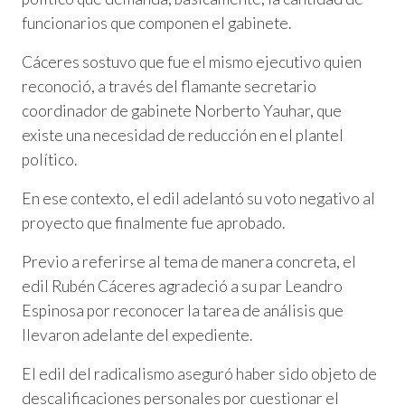
funcionarios que componen el gabinete.
Cáceres sostuvo que fue el mismo ejecutivo quien
reconoció, a través del flamante secretario
coordinador de gabinete Norberto Yauhar, que
existe una necesidad de reducción en el plantel
político.
En ese contexto, el edil adelantó su voto negativo al
proyecto que finalmente fue aprobado.
Previo a referirse al tema de manera concreta, el
edil Rubén Cáceres agradeció a su par Leandro
Espinosa por reconocer la tarea de análisis que
llevaron adelante del expediente.
El edil del radicalismo aseguró haber sido objeto de
descalificaciones personales por cuestionar el