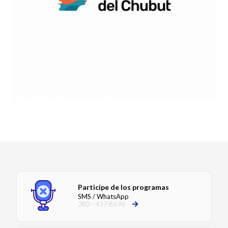
Participe de los programas
SMS / WhatsApp
280 - 437-8696