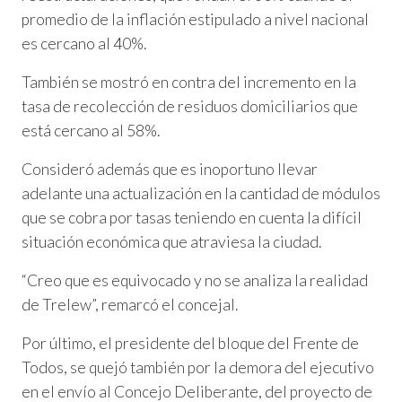
promedio de la inflación estipulado a nivel nacional
es cercano al 40%.
También se mostró en contra del incremento en la
tasa de recolección de residuos domiciliarios que
está cercano al 58%.
Consideró además que es inoportuno llevar
adelante una actualización en la cantidad de módulos
que se cobra por tasas teniendo en cuenta la difícil
situación económica que atraviesa la ciudad.
“Creo que es equivocado y no se analiza la realidad
de Trelew”, remarcó el concejal.
Por último, el presidente del bloque del Frente de
Todos, se quejó también por la demora del ejecutivo
en el envío al Concejo Deliberante, del proyecto de