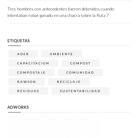
Tres hombres con antecedentes fueron detenidos cuando
intentaban robar ganado en una chacra sobre la Ruta 7
ETIQUETAS
ADER
AMBIENTE
CAPACITACION
COMPOST
COMPOSTAJE
COMUNIDAD
RAWSON
RECICLAJE
RESIDUOS
SUSTENTABILIDAD
ADWORKS