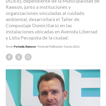
(ADER), dependiente de la Municipalidad de
Rawson, junto a instituciones y
organizaciones vinculadas al cuidado
ambiental, desarrollará el Taller de
Compostaje Domiciliario en las
instalaciones ubicadas en Avenida Libertad
y Lidia Pecopska de la ciudad.
Tema:
Portada
,
Rawson
- Fecha de Publicación:
5 junio, 2026