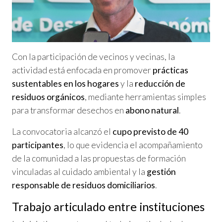
Con la participación de vecinos y vecinas, la
actividad está enfocada en promover
prácticas
sustentables en los hogares
y la
reducción de
residuos orgánicos
, mediante herramientas simples
para transformar desechos en
abono natural
.
La convocatoria alcanzó el
cupo previsto de 40
participantes
, lo que evidencia el acompañamiento
de la comunidad a las propuestas de formación
vinculadas al cuidado ambiental y la
gestión
responsable de residuos domiciliarios
.
Trabajo articulado entre instituciones