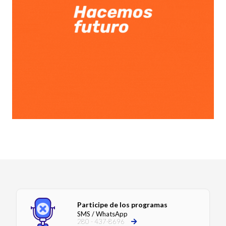
Participe de los programas
SMS / WhatsApp
280 - 437-8696