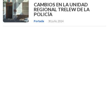
CAMBIOS EN LA UNIDAD
REGIONAL TRELEW DE LA
POLICÍA
Portada
30 julio, 2024