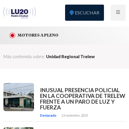
ESCUCHAR
MOTORES A PLENO
Más contenido sobre:
Unidad Regional Trelew
INUSUAL PRESENCIA POLICIAL
EN LA COOPERATIVA DE TRELEW
FRENTE A UN PARO DE LUZ Y
FUERZA
Destacado
13 noviembre, 2025