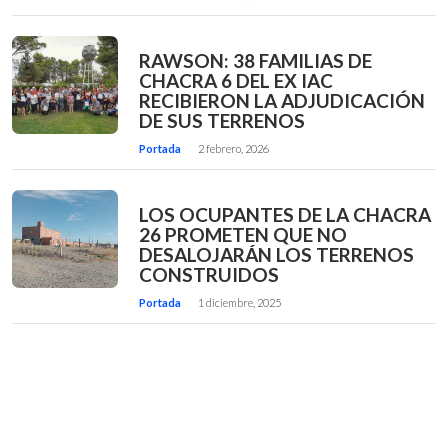
RAWSON: 38 FAMILIAS DE
CHACRA 6 DEL EX IAC
RECIBIERON LA ADJUDICACIÓN
DE SUS TERRENOS
Portada
2 febrero, 2026
LOS OCUPANTES DE LA CHACRA
26 PROMETEN QUE NO
DESALOJARÁN LOS TERRENOS
CONSTRUIDOS
Portada
1 diciembre, 2025