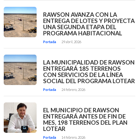
RAWSON AVANZA CON LA
ENTREGA DE LOTES Y PROYECTA
UNA SEGUNDA ETAPA DEL
PROGRAMA HABITACIONAL
Portada
29 abril, 2026
LA MUNICIPALIDAD DE RAWSON
ENTREGARÁ 185 TERRENOS
CON SERVICIOS DE LA LÍNEA
SOCIAL DEL PROGRAMA LOTEAR
Portada
24 febrero, 2026
EL MUNICIPIO DE RAWSON
ENTREGARÁ ANTES DE FIN DE
MES, 198 TERRENOS DEL PLAN
LOTEAR
Portada
14 febrero, 2026