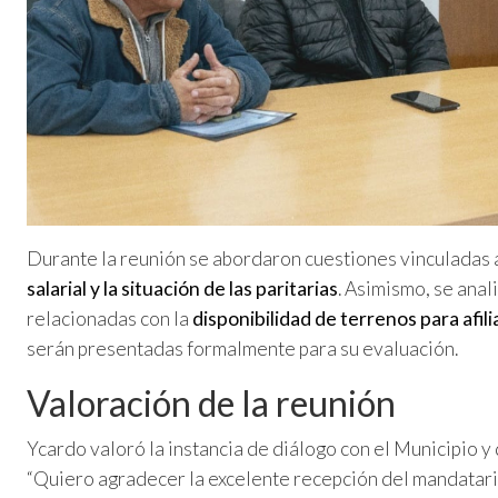
Durante la reunión se abordaron cuestiones vinculadas
salarial y la situación de las paritarias
. Asimismo, se anal
relacionadas con la
disponibilidad de terrenos para afil
serán presentadas formalmente para su evaluación.
Valoración de la reunión
Ycardo valoró la instancia de diálogo con el Municipio y
“Quiero agradecer la excelente recepción del mandatari