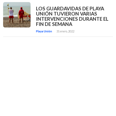
LOS GUARDAVIDAS DE PLAYA
UNIÓN TUVIERON VARIAS
INTERVENCIONES DURANTE EL
FIN DE SEMANA
Playa Unión
31 enero, 2022