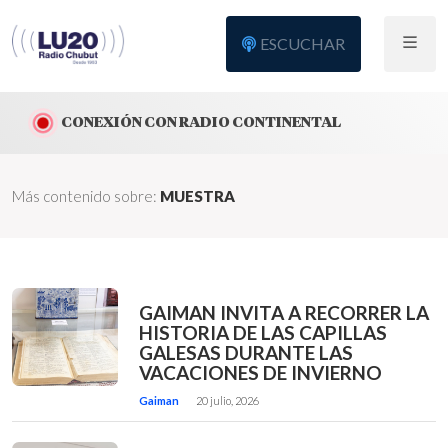
ESCUCHAR
CONEXIÓN CON RADIO CONTINENTAL
Más contenido sobre:
MUESTRA
GAIMAN INVITA A RECORRER LA
HISTORIA DE LAS CAPILLAS
GALESAS DURANTE LAS
VACACIONES DE INVIERNO
Gaiman
20 julio, 2026