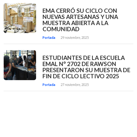
EMA CERRÓ SU CICLO CON
NUEVAS ARTESANAS Y UNA
MUESTRA ABIERTA A LA
COMUNIDAD
Portada
29 noviembre, 2025
ESTUDIANTES DE LA ESCUELA
EMAL N° 2702 DE RAWSON
PRESENTARON SU MUESTRA DE
FIN DE CICLO LECTIVO 2025
Portada
27 noviembre, 2025