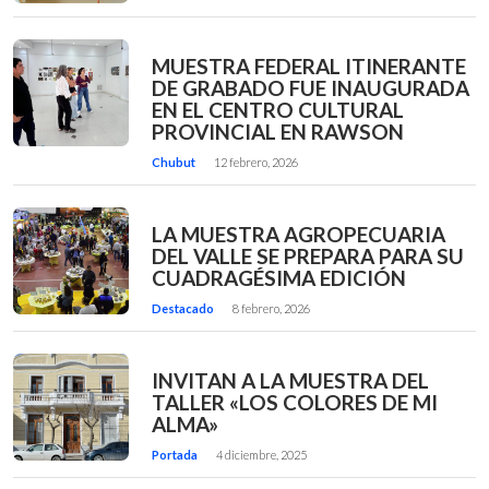
MUESTRA FEDERAL ITINERANTE
DE GRABADO FUE INAUGURADA
EN EL CENTRO CULTURAL
PROVINCIAL EN RAWSON
Chubut
12 febrero, 2026
LA MUESTRA AGROPECUARIA
DEL VALLE SE PREPARA PARA SU
CUADRAGÉSIMA EDICIÓN
Destacado
8 febrero, 2026
INVITAN A LA MUESTRA DEL
TALLER «LOS COLORES DE MI
ALMA»
Portada
4 diciembre, 2025