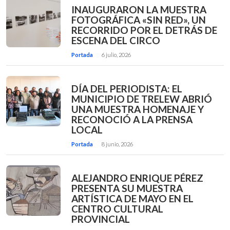
INAUGURARON LA MUESTRA
FOTOGRÁFICA «SIN RED», UN
RECORRIDO POR EL DETRÁS DE
ESCENA DEL CIRCO
Portada
6 julio, 2026
DÍA DEL PERIODISTA: EL
MUNICIPIO DE TRELEW ABRIÓ
UNA MUESTRA HOMENAJE Y
RECONOCIÓ A LA PRENSA
LOCAL
Portada
8 junio, 2026
ALEJANDRO ENRIQUE PÉREZ
PRESENTA SU MUESTRA
ARTÍSTICA DE MAYO EN EL
CENTRO CULTURAL
PROVINCIAL