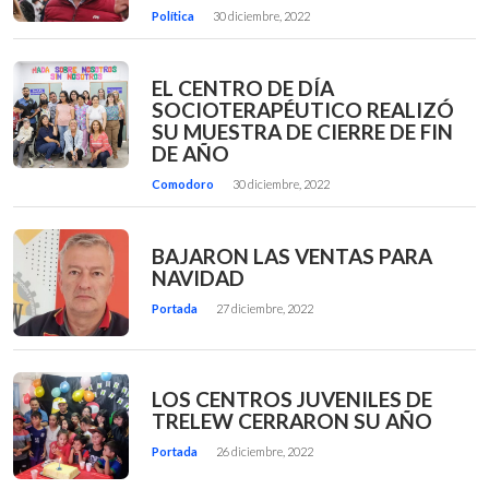
Política
30 diciembre, 2022
EL CENTRO DE DÍA
SOCIOTERAPÉUTICO REALIZÓ
SU MUESTRA DE CIERRE DE FIN
DE AÑO
Comodoro
30 diciembre, 2022
BAJARON LAS VENTAS PARA
NAVIDAD
Portada
27 diciembre, 2022
LOS CENTROS JUVENILES DE
TRELEW CERRARON SU AÑO
Portada
26 diciembre, 2022