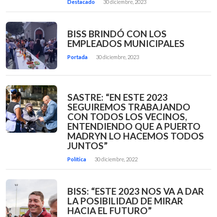
Destacado
30 diciembre, 2023
BISS BRINDÓ CON LOS
EMPLEADOS MUNICIPALES
Portada
30 diciembre, 2023
SASTRE: “EN ESTE 2023
SEGUIREMOS TRABAJANDO
CON TODOS LOS VECINOS,
ENTENDIENDO QUE A PUERTO
MADRYN LO HACEMOS TODOS
JUNTOS”
Política
30 diciembre, 2022
BISS: “ESTE 2023 NOS VA A DAR
LA POSIBILIDAD DE MIRAR
HACIA EL FUTURO”