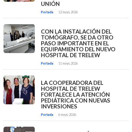
UNIÓN
Portada
12 mayo, 2026
CON LA INSTALACIÓN DEL
TOMÓGRAFO, SE DA OTRO
PASO IMPORTANTE EN EL
EQUIPAMIENTO DEL NUEVO
HOSPITAL DE TRELEW
Portada
11 mayo, 2026
LA COOPERADORA DEL
HOSPITAL DE TRELEW
FORTALECE LA ATENCIÓN
PEDIÁTRICA CON NUEVAS
INVERSIONES
Portada
6 mayo, 2026