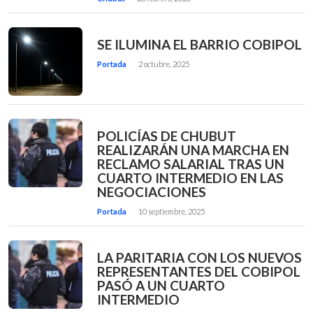
SE ILUMINA EL BARRIO COBIPOL
Portada
2 octubre, 2025
POLICÍAS DE CHUBUT
REALIZARÁN UNA MARCHA EN
RECLAMO SALARIAL TRAS UN
CUARTO INTERMEDIO EN LAS
NEGOCIACIONES
Portada
10 septiembre, 2025
LA PARITARIA CON LOS NUEVOS
REPRESENTANTES DEL COBIPOL
PASÓ A UN CUARTO
INTERMEDIO