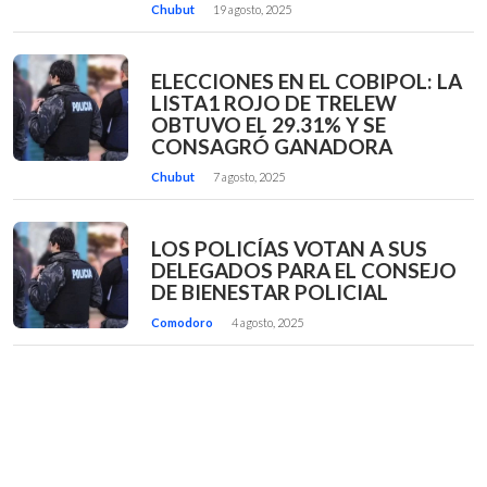
Chubut
19 agosto, 2025
ELECCIONES EN EL COBIPOL: LA
LISTA1 ROJO DE TRELEW
OBTUVO EL 29.31% Y SE
CONSAGRÓ GANADORA
Chubut
7 agosto, 2025
LOS POLICÍAS VOTAN A SUS
DELEGADOS PARA EL CONSEJO
DE BIENESTAR POLICIAL
Comodoro
4 agosto, 2025