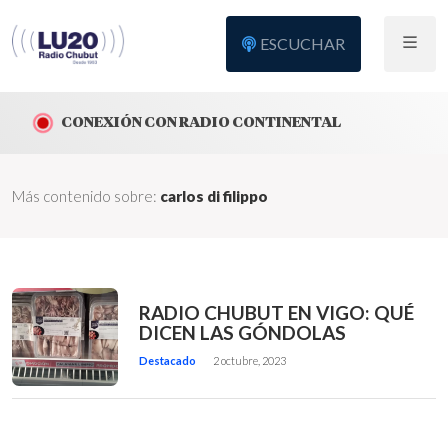
ESCUCHAR
CONEXIÓN CON RADIO CONTINENTAL
Más contenido sobre:
carlos di filippo
RADIO CHUBUT EN VIGO: QUÉ
DICEN LAS GÓNDOLAS
Destacado
2 octubre, 2023