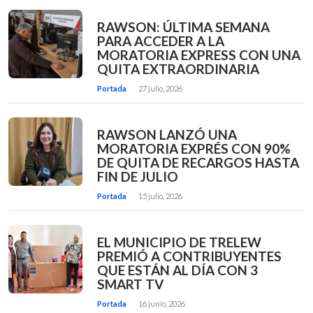
RAWSON: ÚLTIMA SEMANA
PARA ACCEDER A LA
MORATORIA EXPRESS CON UNA
QUITA EXTRAORDINARIA
Portada
27 julio, 2026
RAWSON LANZÓ UNA
MORATORIA EXPRÉS CON 90%
DE QUITA DE RECARGOS HASTA
FIN DE JULIO
Portada
15 julio, 2026
EL MUNICIPIO DE TRELEW
PREMIÓ A CONTRIBUYENTES
QUE ESTÁN AL DÍA CON 3
SMART TV
Portada
16 junio, 2026