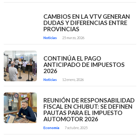
CAMBIOS EN LA VTV GENERAN
DUDAS Y DIFERENCIAS ENTRE
PROVINCIAS
Noticias
25 marzo, 2026
CONTINÚA EL PAGO
ANTICIPADO DE IMPUESTOS
2026
Noticias
12 enero, 2026
REUNIÓN DE RESPONSABILIDAD
FISCAL EN CHUBUT: SE DEFINEN
PAUTAS PARA EL IMPUESTO
AUTOMOTOR 2026
Economía
7 octubre, 2025