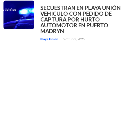
SECUESTRAN EN PLAYA UNIÓN
VEHÍCULO CON PEDIDO DE
CAPTURA POR HURTO
AUTOMOTOR EN PUERTO
MADRYN
Playa Unión
2 octubre, 2025