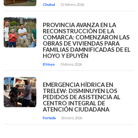
Chubut
21 febrero, 2026
PROVINCIA AVANZA EN LA
RECONSTRUCCIÓN DE LA
COMARCA: COMENZARON LAS
OBRAS DE VIVIENDAS PARA
FAMILIAS DAMNIFICADAS DE EL
HOYO Y EPUYÉN
El Hoyo
3 febrero, 2026
EMERGENCIA HÍDRICA EN
TRELEW: DISMINUYEN LOS
PEDIDOS DE ASISTENCIA AL
CENTRO INTEGRAL DE
ATENCIÓN CIUDADANA
Portada
30 enero, 2026