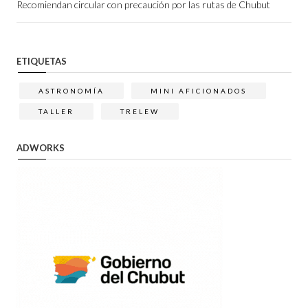
Recomiendan circular con precaución por las rutas de Chubut
ETIQUETAS
ASTRONOMÍA
MINI AFICIONADOS
TALLER
TRELEW
ADWORKS