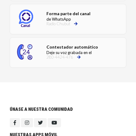
Forma parte del canal
de WhatsApp
Radio Chubut
Contestador automático
Deje su voz grabada en el
280-4424-476
ÚNASE A NUESTRA COMUNIDAD
NUESTRAS APPS MÓVIL