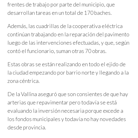
frentes de trabajo por parte del municipio, que
desarrollan tareas en un total de 170 baches.
Además, las cuadrillas de la cooperativa eléctrica
continúan trabajando en la reparación del pavimento
luego de las intervenciones efectuadas, y que, según
contó el funcionario, suman otras 70 obras.
Estas obras se están realizando en todo el ejido de
la ciudad empezando por barrio norte y llegando a la
zona céntrica.
De la Vallina aseguró que son consientes de que hay
arterias que repavimentar pero todavía se está
evaluando la inversión necesaria porque excede a
los fondos municipales y todavía no hay novedades
desde provincia.