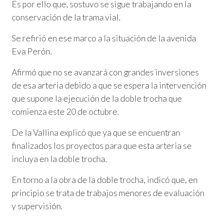
Es por ello que, sostuvo se sigue trabajando en la
conservación de la trama vial.
Se refirió en ese marco a la situación de la avenida
Eva Perón.
Afirmó que no se avanzará con grandes inversiones
de esa arteria debido a que se espera la intervención
que supone la ejecución de la doble trocha que
comienza este 20 de octubre.
De la Vallina explicó que ya que se encuentran
finalizados los proyectos para que esta arteria se
incluya en la doble trocha.
En torno a la obra de la doble trocha, indicó que, en
principio se trata de trabajos menores de evaluación
y supervisión.