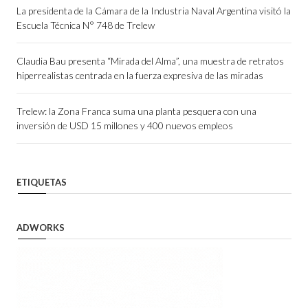
La presidenta de la Cámara de la Industria Naval Argentina visitó la
Escuela Técnica N° 748 de Trelew
Claudia Bau presenta “Mirada del Alma”, una muestra de retratos
hiperrealistas centrada en la fuerza expresiva de las miradas
Trelew: la Zona Franca suma una planta pesquera con una
inversión de USD 15 millones y 400 nuevos empleos
ETIQUETAS
ADWORKS