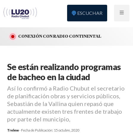
ESCUCHAR
CONEXIÓN CON RADIO CONTINENTAL
Se están realizando programas
de bacheo en la ciudad
Así lo confirmó a Radio Chubut el secretario
de planificación obras y servicios públicos,
Sebastián de la Vallina quien repasó que
actualmente existen tres frentes de trabajo
por parte del municipio,
Trelew
- Fecha de Publicación:
15 octubre, 2020