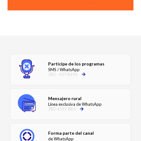
Participe de los programas
SMS / WhatsApp
280 - 437-8696
Mensajero rural
Línea exclusiva de WhatsApp
280-4592-884
Forma parte del canal
de WhatsApp