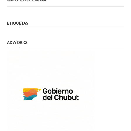
ETIQUETAS
ADWORKS