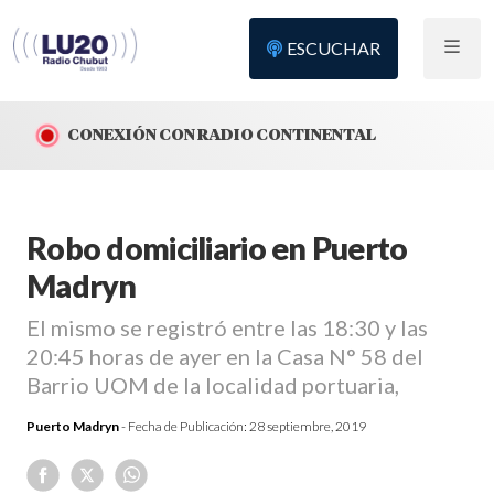
ESCUCHAR
CONEXIÓN CON RADIO CONTINENTAL
Robo domiciliario en Puerto
Madryn
El mismo se registró entre las 18:30 y las
20:45 horas de ayer en la Casa N° 58 del
Barrio UOM de la localidad portuaria,
Puerto Madryn
- Fecha de Publicación:
28 septiembre, 2019