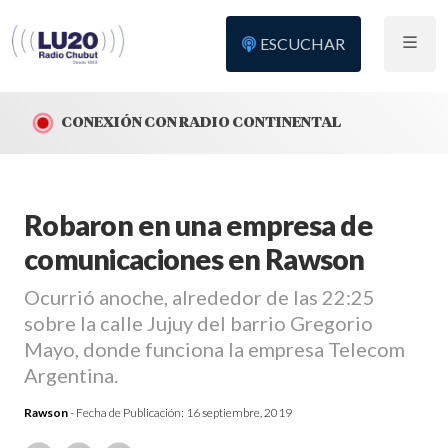
ESCUCHAR
CONEXIÓN CON RADIO CONTINENTAL
Robaron en una empresa de
comunicaciones en Rawson
Ocurrió anoche, alrededor de las 22:25
sobre la calle Jujuy del barrio Gregorio
Mayo, donde funciona la empresa Telecom
Argentina.
Rawson
- Fecha de Publicación:
16 septiembre, 2019