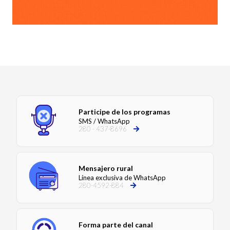
Participe de los programas
SMS / WhatsApp
280 - 437-8696
Mensajero rural
Línea exclusiva de WhatsApp
280-4592-884
Forma parte del canal