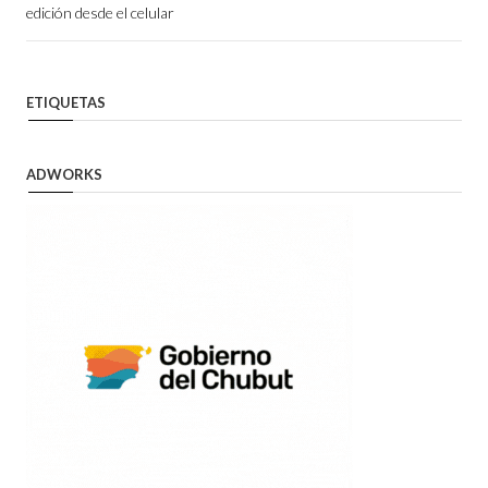
edición desde el celular
ETIQUETAS
ADWORKS