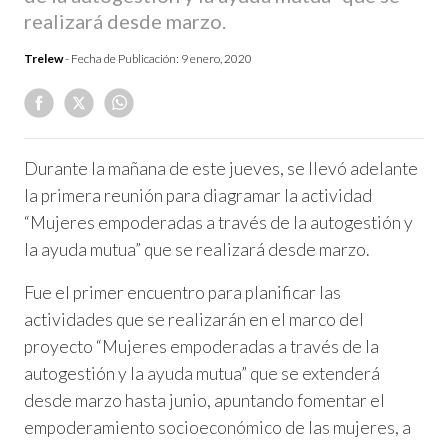
realizará desde marzo.
Trelew
- Fecha de Publicación:
9 enero, 2020
Durante la mañana de este jueves, se llevó adelante
la primera reunión para diagramar la actividad
“Mujeres empoderadas a través de la autogestión y
la ayuda mutua” que se realizará desde marzo.
Fue el primer encuentro para planificar las
actividades que se realizarán en el marco del
proyecto “Mujeres empoderadas a través de la
autogestión y la ayuda mutua” que se extenderá
desde marzo hasta junio, apuntando fomentar el
empoderamiento socioeconómico de las mujeres, a