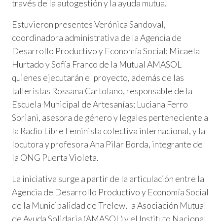
través de la autogestión y la ayuda mutua.
Estuvieron presentes Verónica Sandoval,
coordinadora administrativa de la Agencia de
Desarrollo Productivo y Economía Social; Micaela
Hurtado y Sofía Franco de la Mutual AMASOL
quienes ejecutarán el proyecto, además de las
talleristas Rossana Cartolano, responsable de la
Escuela Municipal de Artesanías; Luciana Ferro
Soriani, asesora de género y legales perteneciente a
la Radio Libre Feminista colectiva internacional, y la
locutora y profesora Ana Pilar Borda, integrante de
la ONG Puerta Violeta.
La iniciativa surge a partir de la articulación entre la
Agencia de Desarrollo Productivo y Economía Social
de la Municipalidad de Trelew, la Asociación Mutual
de Ayuda Solidaria (AMASOL) y el Instituto Nacional