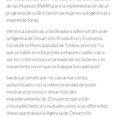
de las Mujeres (INAM) para la implementación de un
programa de visibilización de mujeres autogestivas y
emprendedoras.
Verónica Sandoval, coordinadora administrativa de
la Agencia de Desarrollo Productivo y Economía
Social de la Municipalidad de Trelew, precisó: “Lo
que se habló en esta primera etapa es cuáles van a
ser los criterios para el armado de los talleres y el
lineamiento con el que se trabajará en adelante”.
Sandoval señaló que “se van armar cortos
audiovisuales con la intencionalidad de poder
mostrar el proceso y desarrollo del
empoderamiento de 20 mujeres que están
vinculadas tanto a la mutuales como a las diferentes
líneas que trabaja la Agencia de Desarrollo