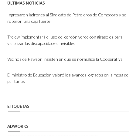
ÚLTIMAS NOTICIAS
Ingresaron ladrones al Sindicato de Petroleros de Comodoro y se
robaron una caja fuerte
Trelew implementará el uso del cordón verde con girasoles para
visibilizar las discapacidades invisibles
Vecinos de Rawson insisten en que se normalice la Cooperativa
El ministro de Educación valoró los avances logrados en la mesa de
paritarias
ETIQUETAS
ADWORKS