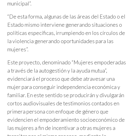
municipal”.
“De esta forma, algunas de las áreas del Estado o el
Estado mismo interviene generando situaciones o
políticas específicas, irrumpiendo en los círculos de
la violencia generando oportunidades para las
mujeres”.
Este proyecto, denominado “Mujeres empoderadas
a través de la autogestión y la ayuda mutua”,
evidenciará el proceso que debe atravesar una
mujer para conseguir independencia económica y
familiar. En este sentido se producirán y divulgarán
cortos audiovisuales de testimonios contados en
primera persona con enfoque de género que
evidencien el empoderamiento socioeconómico de
las mujeres a fin de incentivar a otras mujeres a