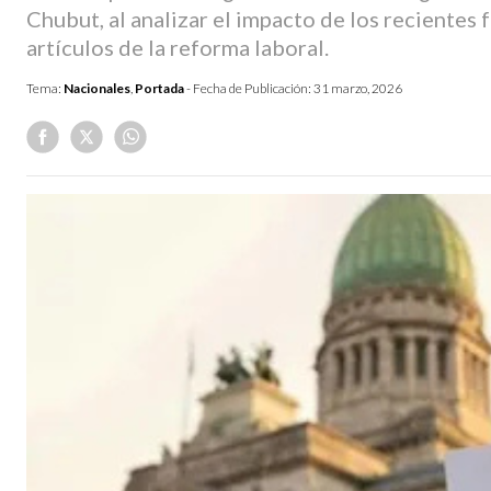
Chubut, al analizar el impacto de los recientes 
artículos de la reforma laboral.
Tema:
Nacionales
,
Portada
- Fecha de Publicación:
31 marzo, 2026