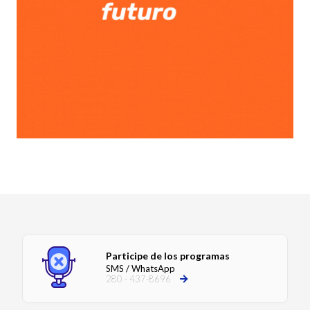
Participe de los programas
SMS / WhatsApp
280 - 437-8696