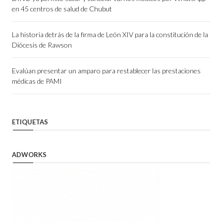
en 45 centros de salud de Chubut
La historia detrás de la firma de León XIV para la constitución de la
Diócesis de Rawson
Evalúan presentar un amparo para restablecer las prestaciones
médicas de PAMI
ETIQUETAS
ADWORKS