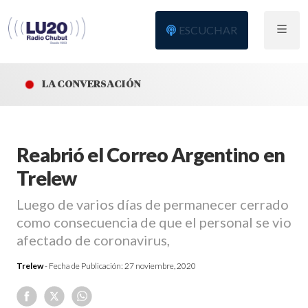
ESCUCHAR
LA CONVERSACIÓN
Reabrió el Correo Argentino en
Trelew
Luego de varios días de permanecer cerrado
como consecuencia de que el personal se vio
afectado de coronavirus,
Trelew
- Fecha de Publicación:
27 noviembre, 2020