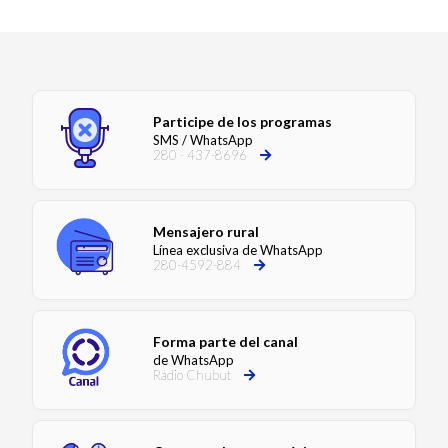
Participe de los programas
SMS / WhatsApp
280 - 437-8696
Mensajero rural
Línea exclusiva de WhatsApp
280-4592-884
Forma parte del canal
de WhatsApp
Radio Chubut