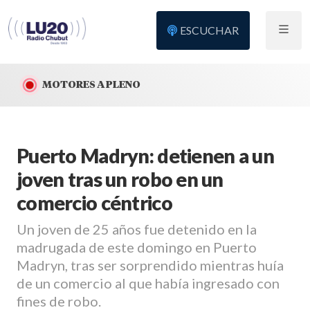
ESCUCHAR
MOTORES A PLENO
Puerto Madryn: detienen a un
joven tras un robo en un
comercio céntrico
Un joven de 25 años fue detenido en la
madrugada de este domingo en Puerto
Madryn, tras ser sorprendido mientras huía
de un comercio al que había ingresado con
fines de robo.