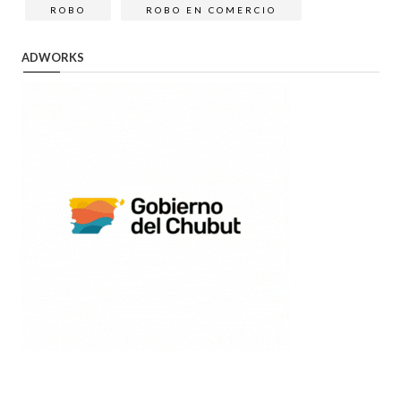
ROBO
ROBO EN COMERCIO
ADWORKS