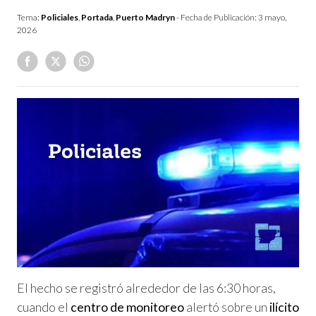
Tema:
Policiales
,
Portada
,
Puerto Madryn
- Fecha de Publicación:
3 mayo,
2026
El hecho se registró alrededor de las 6:30 horas,
cuando el
centro de monitoreo
alertó sobre un
ilícito