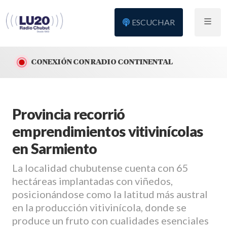
ESCUCHAR
CONEXIÓN CON RADIO CONTINENTAL
Provincia recorrió
emprendimientos vitivinícolas
en Sarmiento
La localidad chubutense cuenta con 65
hectáreas implantadas con viñedos,
posicionándose como la latitud más austral
en la producción vitivinícola, donde se
produce un fruto con cualidades esenciales