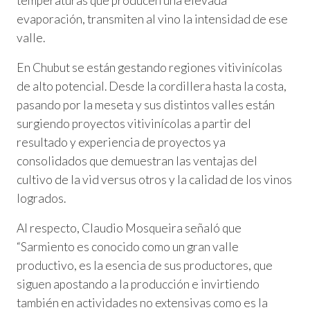
temperaturas que producen una elevada
evaporación, transmiten al vino la intensidad de ese
valle.
En Chubut se están gestando regiones vitivinícolas
de alto potencial. Desde la cordillera hasta la costa,
pasando por la meseta y sus distintos valles están
surgiendo proyectos vitivinícolas a partir del
resultado y experiencia de proyectos ya
consolidados que demuestran las ventajas del
cultivo de la vid versus otros y la calidad de los vinos
logrados.
Al respecto, Claudio Mosqueira señaló que
“Sarmiento es conocido como un gran valle
productivo, es la esencia de sus productores, que
siguen apostando a la producción e invirtiendo
también en actividades no extensivas como es la