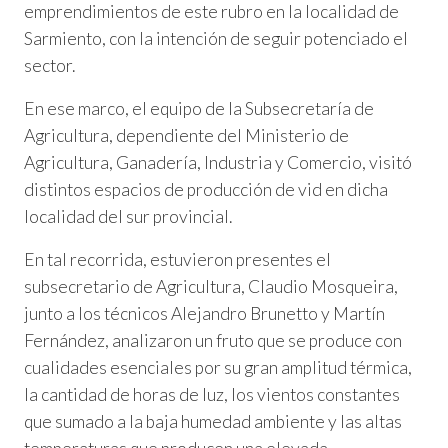
emprendimientos de este rubro en la localidad de
Sarmiento, con la intención de seguir potenciado el
sector.
En ese marco, el equipo de la Subsecretaría de
Agricultura, dependiente del Ministerio de
Agricultura, Ganadería, Industria y Comercio, visitó
distintos espacios de producción de vid en dicha
localidad del sur provincial.
En tal recorrida, estuvieron presentes el
subsecretario de Agricultura, Claudio Mosqueira,
junto a los técnicos Alejandro Brunetto y Martín
Fernández, analizaron un fruto que se produce con
cualidades esenciales por su gran amplitud térmica,
la cantidad de horas de luz, los vientos constantes
que sumado a la baja humedad ambiente y las altas