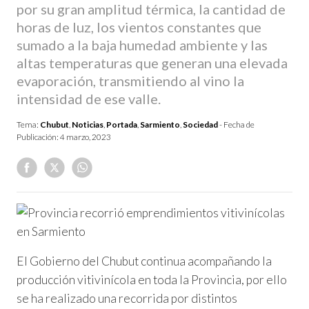
por su gran amplitud térmica, la cantidad de
horas de luz, los vientos constantes que
sumado a la baja humedad ambiente y las
altas temperaturas que generan una elevada
evaporación, transmitiendo al vino la
intensidad de ese valle.
Tema:
Chubut
,
Noticias
,
Portada
,
Sarmiento
,
Sociedad
- Fecha de
Publicación:
4 marzo, 2023
El Gobierno del Chubut continua acompañando la
producción vitivinícola en toda la Provincia, por ello
se ha realizado una recorrida por distintos