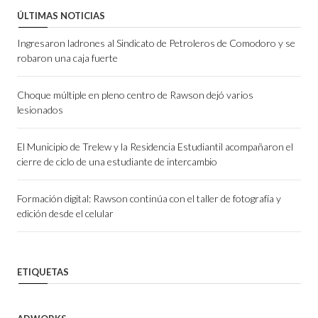
ÚLTIMAS NOTICIAS
Ingresaron ladrones al Sindicato de Petroleros de Comodoro y se
robaron una caja fuerte
Choque múltiple en pleno centro de Rawson dejó varios
lesionados
El Municipio de Trelew y la Residencia Estudiantil acompañaron el
cierre de ciclo de una estudiante de intercambio
Formación digital: Rawson continúa con el taller de fotografía y
edición desde el celular
ETIQUETAS