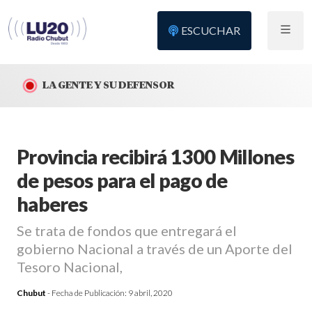
ESCUCHAR
LA GENTE Y SU DEFENSOR
Provincia recibirá 1300 Millones
de pesos para el pago de
haberes
Se trata de fondos que entregará el
gobierno Nacional a través de un Aporte del
Tesoro Nacional,
Chubut
- Fecha de Publicación:
9 abril, 2020