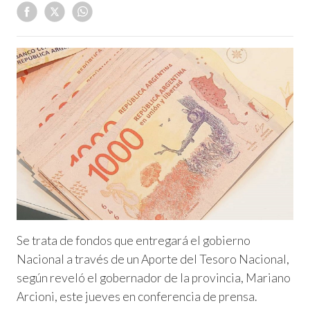
Se trata de fondos que entregará el gobierno
Nacional a través de un Aporte del Tesoro Nacional,
según reveló el gobernador de la provincia, Mariano
Arcioni, este jueves en conferencia de prensa.