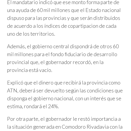
El mandatario indicó que ese monto forma parte de
una ayuda de 60 mil millones que el Estado nacional
dispuso para las provincias y que serán distribuidos
de acuerdo a los índices de copartipacion de cada
uno de los territorios.
Además, el gobierno central dispondrá de otros 60
mil millones para el fondo fiduciario de desarrollo
provincial que, el gobernador recordó, en la
provincia está vacío.
Explicó que el dinero que recibirá la provincia como
ATN, deberá ser devuelto según las condiciones que
disponga el gobierno nacional, con un interés que se
estima, rondará el 24%.
Por otra parte, el gobernador le restó importancia a
la situación generada en Comodoro Rivadavia con la