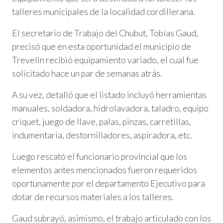
talleres municipales de la localidad cordillerana.
El secretario de Trabajo del Chubut, Tobías Gaud,
precisó que en esta oportunidad el municipio de
Trevelin recibió equipamiento variado, el cual fue
solicitado hace un par de semanas atrás.
A su vez, detalló que el listado incluyó herramientas
manuales, soldadora, hidrolavadora, taladro, equipo
criquet, juego de llave, palas, pinzas, carretillas,
indumentaria, destornilladores, aspiradora, etc.
Luego rescató el funcionario provincial que los
elementos antes mencionados fueron requeridos
oportunamente por el departamento Ejecutivo para
dotar de recursos materiales a los talleres.
Gaud subrayó, asimismo, el trabajo articulado con los