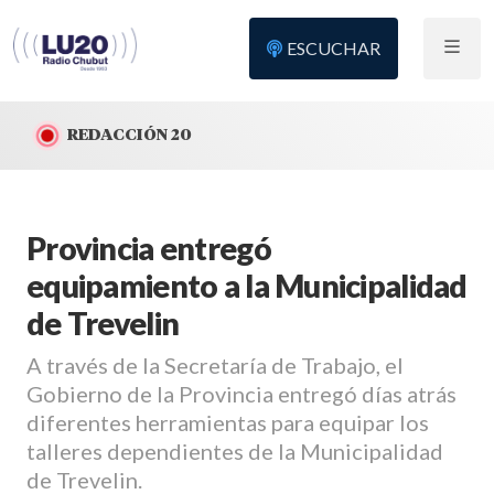
ESCUCHAR
REDACCIÓN 20
Provincia entregó
equipamiento a la Municipalidad
de Trevelin
A través de la Secretaría de Trabajo, el
Gobierno de la Provincia entregó días atrás
diferentes herramientas para equipar los
talleres dependientes de la Municipalidad
de Trevelin.