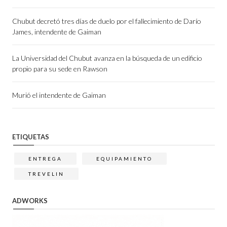
Chubut decretó tres días de duelo por el fallecimiento de Darío
James, intendente de Gaiman
La Universidad del Chubut avanza en la búsqueda de un edificio
propio para su sede en Rawson
Murió el intendente de Gaiman
ETIQUETAS
ENTREGA
EQUIPAMIENTO
TREVELIN
ADWORKS