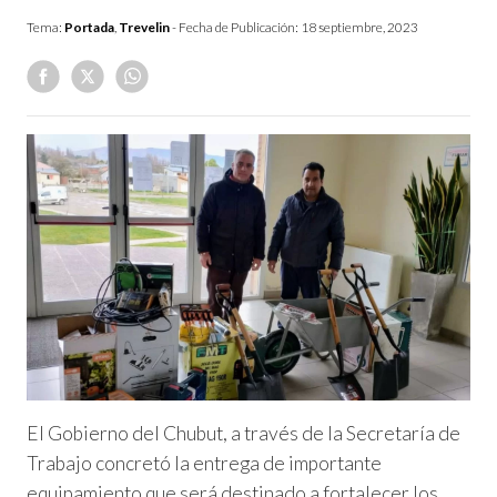
Tema:
Portada
,
Trevelin
- Fecha de Publicación:
18 septiembre, 2023
El Gobierno del Chubut, a través de la Secretaría de
Trabajo concretó la entrega de importante
equipamiento que será destinado a fortalecer los