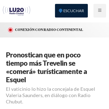
ESCUCHAR
CONEXIÓN CON RADIO CONTINENTAL
Pronostican que en poco
tiempo más Trevelin se
«comerá» turísticamente a
Esquel
El vaticinio lo hizo la concejala de Esquel
Valeria Saunders, en diálogo con Radio
Chubut.