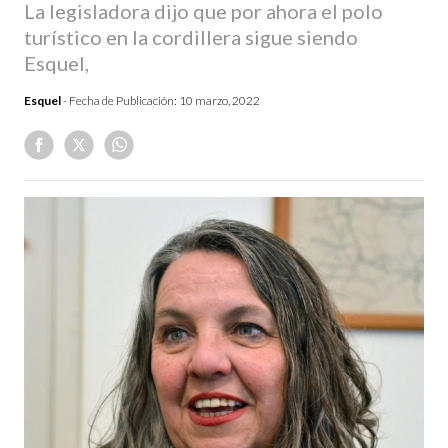
La legisladora dijo que por ahora el polo
turístico en la cordillera sigue siendo
Esquel,
Esquel
- Fecha de Publicación:
10 marzo, 2022