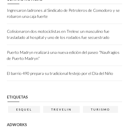
Ingresaron ladrones al Sindicato de Petroleros de Comodoro y se
robaron una caja fuerte
Colisionaron dos motociclistas en Trelew: un masculino fue
trasladado al hospital y uno de los rodados fue secuestrado
Puerto Madryn realizará una nueva edición del paseo “Naufragios
de Puerto Madryn”
El barrio 490 prepara su tradicional festejo por el Día del Niño
ETIQUETAS
ESQUEL
TREVELIN
TURISMO
ADWORKS