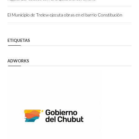
El Municipio de Trelew ejecuta obras en el barrio Constitución
ETIQUETAS
ADWORKS