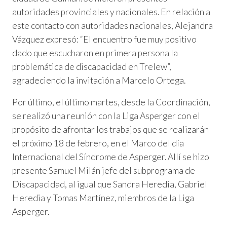
autoridades provinciales y nacionales. En relación a
este contacto con autoridades nacionales, Alejandra
Vázquez expresó: “El encuentro fue muy positivo
dado que escucharon en primera persona la
problemática de discapacidad en Trelew”,
agradeciendo la invitación a Marcelo Ortega.
Por último, el último martes, desde la Coordinación,
se realizó una reunión con la Liga Asperger con el
propósito de afrontar los trabajos que se realizarán
el próximo 18 de febrero, en el Marco del día
Internacional del Síndrome de Asperger. Allí se hizo
presente Samuel Milán jefe del subprograma de
Discapacidad, al igual que Sandra Heredia, Gabriel
Heredia y Tomas Martínez, miembros de la Liga
Asperger.