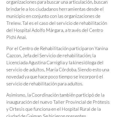
organizaciones para buscar una articulación, buscan
brindarle a los ciudadanos herramientas desde el
municipio en conjunto con las organizaciones de
Trelew. Tal es el caso del servicio de rehabilitación
del Hospital Adolfo Márgara, a través del Centro
Pichi Anai.
Por el Centro de Rehabilitación participaron Yanina
Cazcon, Jefa del Servicio de rehabilitación; la
Licenciada Agustina Carniglia y la kinesióloga del
servicio de adultos, María Córdoba. Siendo esto una
novedad ya que hace poco tiempo se incorporó el
servicio de rehabilitación para adultos.
Asimismo, la Coordinación también participó de la
inauguración del nuevo Taller Provincial de Prótesis
y Ortesis que funciona en el Hospital Rural de la
ciudad de Gaiman. Se hicieron presentes