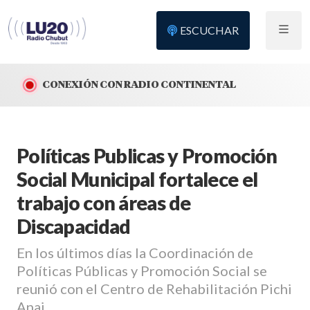
ESCUCHAR
CONEXIÓN CON RADIO CONTINENTAL
Políticas Publicas y Promoción
Social Municipal fortalece el
trabajo con áreas de
Discapacidad
En los últimos días la Coordinación de
Políticas Públicas y Promoción Social se
reunió con el Centro de Rehabilitación Pichi
Anai.