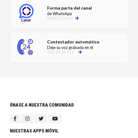
Forma parte del canal
de WhatsApp
Radio Chubut
Contestador automático
Deje su voz grabada en el
280-4424-476
ÚNASE A NUESTRA COMUNIDAD
NUESTRAS APPS MÓVIL