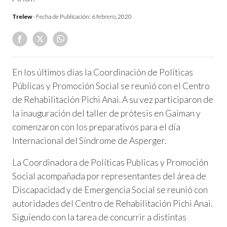
Trelew
- Fecha de Publicación:
6 febrero, 2020
En los últimos días la Coordinación de Políticas
Públicas y Promoción Social se reunió con el Centro
de Rehabilitación Pichi Anai. A su vez participaron de
la inauguración del taller de prótesis en Gaiman y
comenzaron con los preparativos para el día
Internacional del Síndrome de Asperger.
La Coordinadora de Políticas Publicas y Promoción
Social acompañada por representantes del área de
Discapacidad y de Emergencia Social se reunió con
autoridades del Centro de Rehabilitación Pichi Anai.
Siguiendo con la tarea de concurrir a distintas