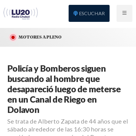
ESCUCHAR
MOTORES A PLENO
Policía y Bomberos siguen
buscando al hombre que
desapareció luego de meterse
en un Canal de Riego en
Dolavon
Se trata de Alberto Zapata de 44 años que el
sábado alrededor de las 16:30 horas se