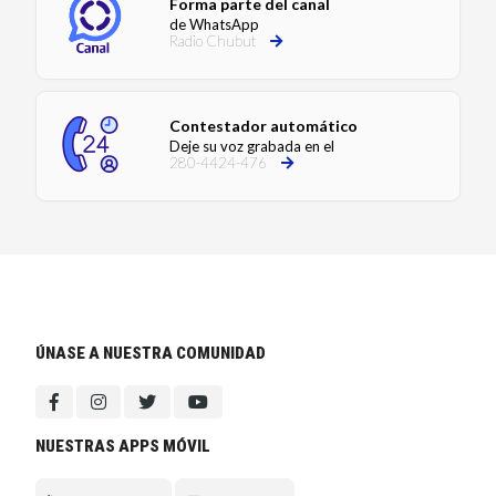
Forma parte del canal
de WhatsApp
Radio Chubut
Contestador automático
Deje su voz grabada en el
280-4424-476
ÚNASE A NUESTRA COMUNIDAD
NUESTRAS APPS MÓVIL