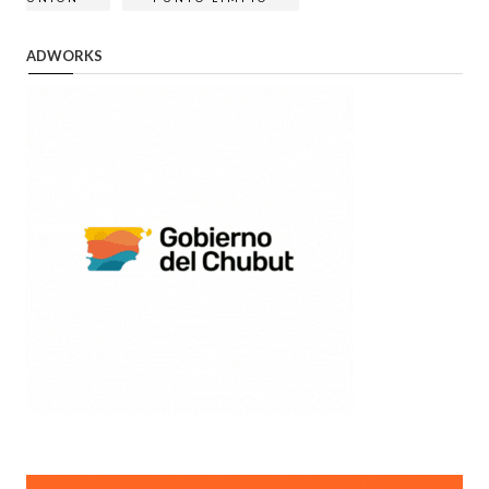
ADWORKS