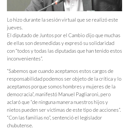
Lo hizo durante la sesión virtual que se realizó este
jueves.
El diputado de Juntos por el Cambio dijo que muchas
de ellas son desmedidas y expresó su solidaridad
con “todos y todas las diputadas que han tenido estos
inconvenientes”.
“Sabemos que cuando aceptamos estos cargos de
responsabilidad podemos ser objeto de la crítica y lo
aceptamos porque somos hombres y mujeres de la
democracia”, manifestó Manuel Pagliaroni, pero
aclaró que “de ninguna manera nuestros hijos y
nietos pueden ser víctimas de este tipo de acciones”.
“Con las familias no”, sentenció el legislador
chubutense.