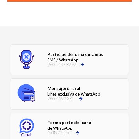
Participe de los programas
SMS / WhatsApp
280 - 437-8696
Mensajero rural
Línea exclusiva de WhatsApp
280-4592-884
Forma parte del canal
de WhatsApp
Radio Chubut