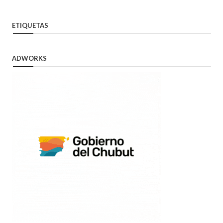
ETIQUETAS
ADWORKS