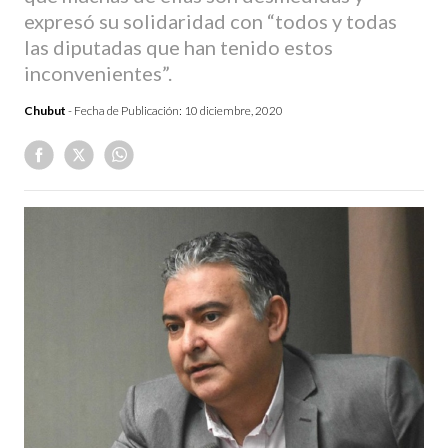
expresó su solidaridad con “todos y todas
las diputadas que han tenido estos
inconvenientes”.
Chubut
- Fecha de Publicación:
10 diciembre, 2020