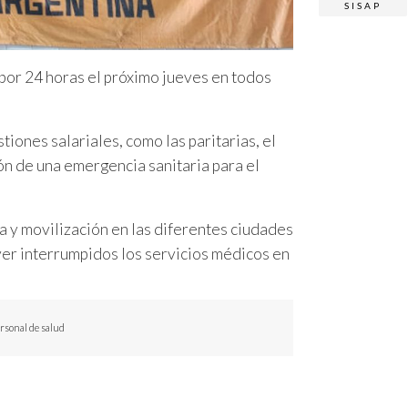
SISAP
o por 24 horas el próximo jueves en todos
iones salariales, como las paritarias, el
ón de una emergencia sanitaria para el
 y movilización en las diferentes ciudades
 ver interrumpidos los servicios médicos en
rsonal de salud