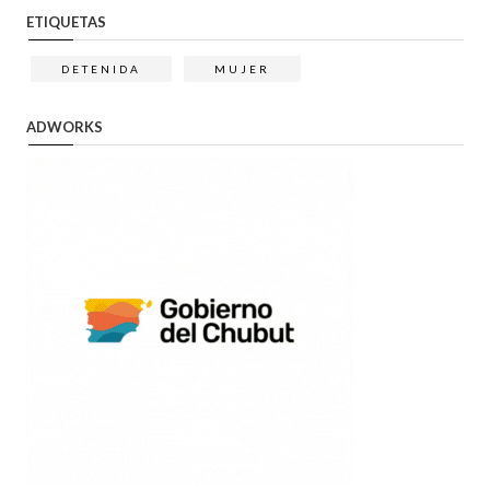
ETIQUETAS
DETENIDA
MUJER
ADWORKS