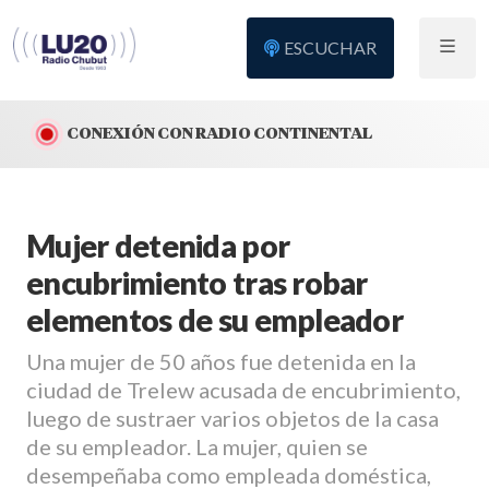
ESCUCHAR
CONEXIÓN CON RADIO CONTINENTAL
Mujer detenida por
encubrimiento tras robar
elementos de su empleador
Una mujer de 50 años fue detenida en la
ciudad de Trelew acusada de encubrimiento,
luego de sustraer varios objetos de la casa
de su empleador. La mujer, quien se
desempeñaba como empleada doméstica,