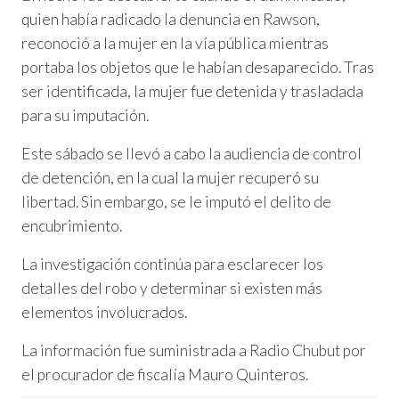
quien había radicado la denuncia en Rawson,
reconoció a la mujer en la vía pública mientras
portaba los objetos que le habían desaparecido. Tras
ser identificada, la mujer fue detenida y trasladada
para su imputación.
Este sábado se llevó a cabo la audiencia de control
de detención, en la cual la mujer recuperó su
libertad. Sin embargo, se le imputó el delito de
encubrimiento.
La investigación continúa para esclarecer los
detalles del robo y determinar si existen más
elementos involucrados.
La información fue suministrada a Radio Chubut por
el procurador de fiscalía Mauro Quinteros.