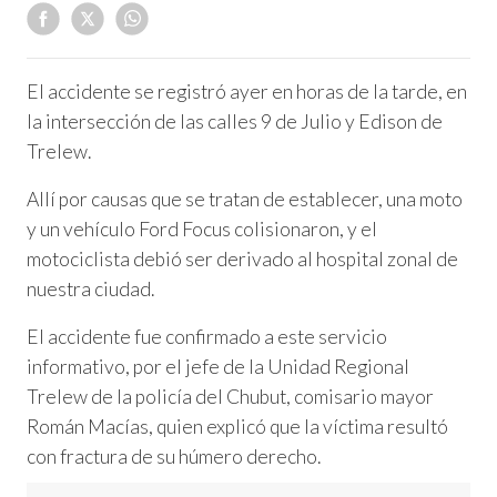
El accidente se registró ayer en horas de la tarde, en
la intersección de las calles 9 de Julio y Edison de
Trelew.
Allí por causas que se tratan de establecer, una moto
y un vehículo Ford Focus colisionaron, y el
motociclista debió ser derivado al hospital zonal de
nuestra ciudad.
El accidente fue confirmado a este servicio
informativo, por el jefe de la Unidad Regional
Trelew de la policía del Chubut, comisario mayor
Román Macías, quien explicó que la víctima resultó
con fractura de su húmero derecho.