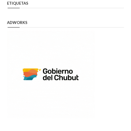
ETIQUETAS
ADWORKS