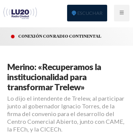
ESCUCHAR
CONEXIÓN CON RADIO CONTINENTAL
Merino: «Recuperamos la
institucionalidad para
transformar Trelew»
Lo dijo el intendente de Trelew, al participar
junto al gobernador Ignacio Torres, de la
firma del convenio para el desarrollo del
Centro Comercial Abierto, junto con CAME,
la FECh, y la CICECh.