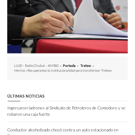
LU20 – Radio Chubut – AM580
»
Portada
»
Trelew
»
Merino: «Recuperamos la institucionalidad para transformar Trelew»
ÚLTIMAS NOTICIAS
Ingresaron ladrones al Sindicato de Petroleros de Comodoro y se
robaron una caja fuerte
Conductor alcoholizado chocó contra un auto estacionado en