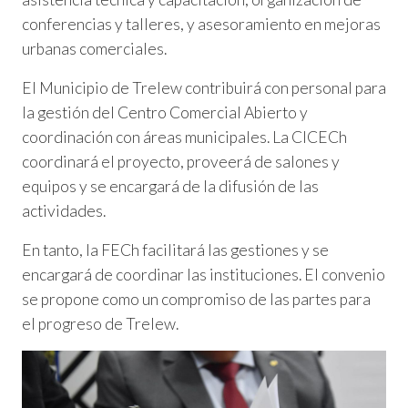
conferencias y talleres, y asesoramiento en mejoras
urbanas comerciales.
El Municipio de Trelew contribuirá con personal para
la gestión del Centro Comercial Abierto y
coordinación con áreas municipales. La CICECh
coordinará el proyecto, proveerá de salones y
equipos y se encargará de la difusión de las
actividades.
En tanto, la FECh facilitará las gestiones y se
encargará de coordinar las instituciones. El convenio
se propone como un compromiso de las partes para
el progreso de Trelew.