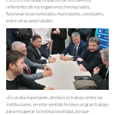
referentes de los organismos involucrados,
funcionarios provinciales, municipales, concejales,
entre otras autoridades.
«Es un día importante, destaco el trabajo entre las
instituciones, en este sentido hicimos un gran trabajo
para recuperar la institucionalidad, porque