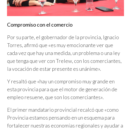
Compromiso con el comercio
Por su parte, el gobernador de la provincia, Ignacio
Torres, afirmó que «es muy emocionante ver que
cada vez que hay una medida, un problema o una ley
que tenga que ver con Trelew, con los comerciantes,
la vocación de estar presente es unánime».
Y resaltó que «hay un compromiso muy grande en
esta provincia para que el motor de generación de
empleo resuene, que son los comerciantes».
El primer mandatario provincial recalcó que «como
Provincia estamos pensando en un esquema para
fortalecer nuestras economías regionales y ayudar a