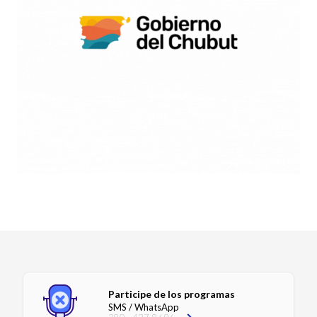
Participe de los programas
SMS / WhatsApp