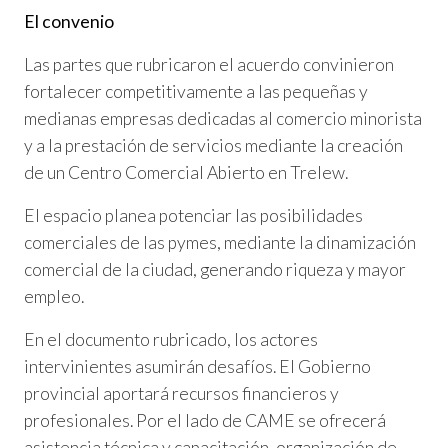
El convenio
Las partes que rubricaron el acuerdo convinieron
fortalecer competitivamente a las pequeñas y
medianas empresas dedicadas al comercio minorista
y a la prestación de servicios mediante la creación
de un Centro Comercial Abierto en Trelew.
El espacio planea potenciar las posibilidades
comerciales de las pymes, mediante la dinamización
comercial de la ciudad, generando riqueza y mayor
empleo.
En el documento rubricado, los actores
intervinientes asumirán desafíos. El Gobierno
provincial aportará recursos financieros y
profesionales. Por el lado de CAME se ofrecerá
asistencia técnica y capacitación, organización de