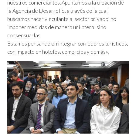
nuestros comerciantes. Apuntamos a la creación de
la Agencia de Desarrollo, a través de la cual
buscamos hacer vinculante al sector privado, no
imponer medidas de manera unilateral sino
consensuarlas.
Estamos pensando en integrar corredores turísticos,
con impacto en hoteles, comercios y demás».