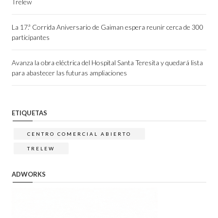
Trelew
La 17.ª Corrida Aniversario de Gaiman espera reunir cerca de 300
participantes
Avanza la obra eléctrica del Hospital Santa Teresita y quedará lista
para abastecer las futuras ampliaciones
ETIQUETAS
CENTRO COMERCIAL ABIERTO
TRELEW
ADWORKS