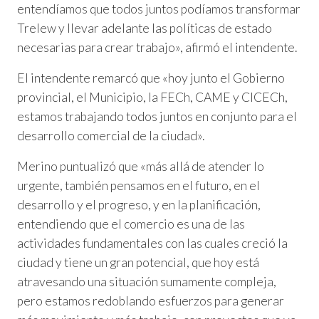
entendíamos que todos juntos podíamos transformar
Trelew y llevar adelante las políticas de estado
necesarias para crear trabajo», afirmó el intendente.
El intendente remarcó que «hoy junto el Gobierno
provincial, el Municipio, la FECh, CAME y CICECh,
estamos trabajando todos juntos en conjunto para el
desarrollo comercial de la ciudad».
Merino puntualizó que «más allá de atender lo
urgente, también pensamos en el futuro, en el
desarrollo y el progreso, y en la planificación,
entendiendo que el comercio es una de las
actividades fundamentales con las cuales creció la
ciudad y tiene un gran potencial, que hoy está
atravesando una situación sumamente compleja,
pero estamos redoblando esfuerzos para generar