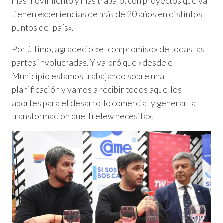
más movimiento y más trabajo, con proyectos que ya
tienen experiencias de más de 20 años en distintos
puntos del país».
Por último, agradeció «el compromiso» de todas las
partes involucradas. Y valoró que «desde el
Municipio estamos trabajando sobre una
planificación y vamos a recibir todos aquellos
aportes para el desarrollo comercial y generar la
transformación que Trelew necesita».