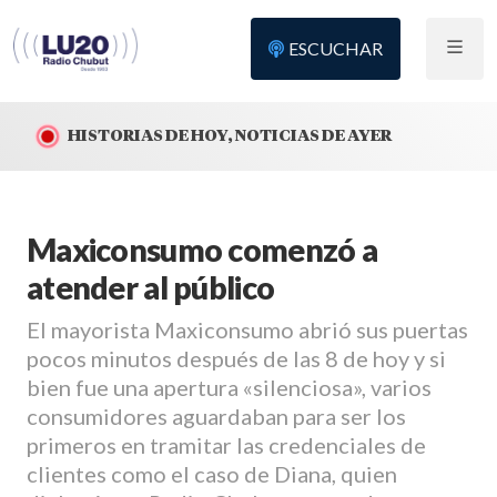
ESCUCHAR
HISTORIAS DE HOY, NOTICIAS DE AYER
Maxiconsumo comenzó a
atender al público
El mayorista Maxiconsumo abrió sus puertas
pocos minutos después de las 8 de hoy y si
bien fue una apertura «silenciosa», varios
consumidores aguardaban para ser los
primeros en tramitar las credenciales de
clientes como el caso de Diana, quien