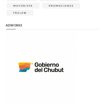
MAYORISTA
PROMOCIONES
TRELEW
ADWORKS