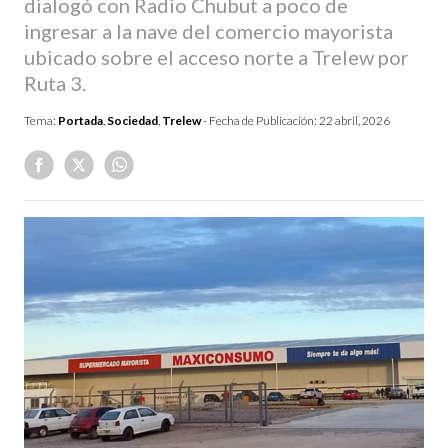
dialogó con Radio Chubut a poco de
ingresar a la nave del comercio mayorista
ubicado sobre el acceso norte a Trelew por
Ruta 3.
Tema:
Portada
,
Sociedad
,
Trelew
- Fecha de Publicación:
22 abril, 2026