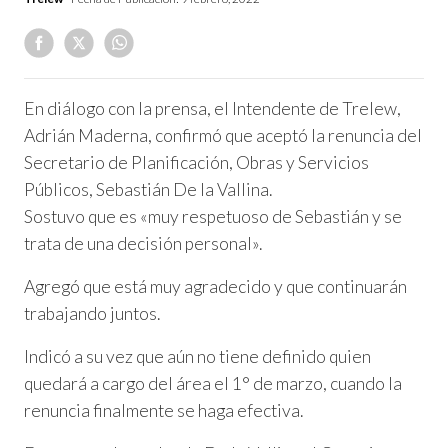
En diálogo con la prensa, el Intendente de Trelew,
Adrián Maderna, confirmó que aceptó la renuncia del
Secretario de Planificación, Obras y Servicios
Públicos, Sebastián De la Vallina.
Sostuvo que es «muy respetuoso de Sebastián y se
trata de una decisión personal».
Agregó que está muy agradecido y que continuarán
trabajando juntos.
Indicó a su vez que aún no tiene definido quien
quedará a cargo del área el 1° de marzo, cuando la
renuncia finalmente se haga efectiva.