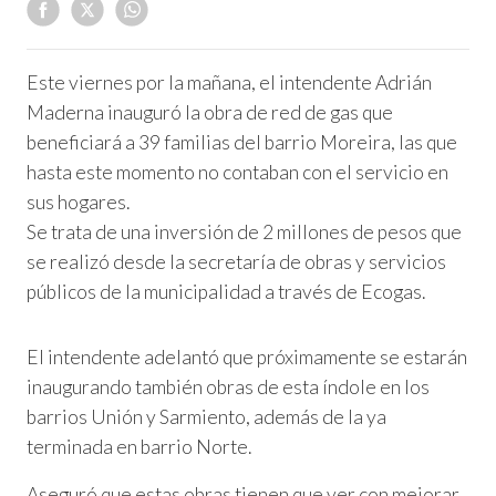
Este viernes por la mañana, el intendente Adrián
Maderna inauguró la obra de red de gas que
beneficiará a 39 familias del barrio Moreira, las que
hasta este momento no contaban con el servicio en
sus hogares.
Se trata de una inversión de 2 millones de pesos que
se realizó desde la secretaría de obras y servicios
públicos de la municipalidad a través de Ecogas.
El intendente adelantó que próximamente se estarán
inaugurando también obras de esta índole en los
barrios Unión y Sarmiento, además de la ya
terminada en barrio Norte.
Aseguró que estas obras tienen que ver con mejorar