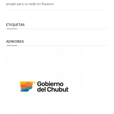
propio para su sede en Rawson
ETIQUETAS
ADWORKS