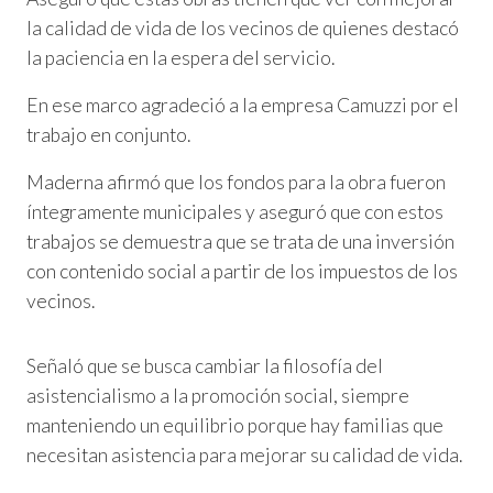
la calidad de vida de los vecinos de quienes destacó
la paciencia en la espera del servicio.
En ese marco agradeció a la empresa Camuzzi por el
trabajo en conjunto.
Maderna afirmó que los fondos para la obra fueron
íntegramente municipales y aseguró que con estos
trabajos se demuestra que se trata de una inversión
con contenido social a partir de los impuestos de los
vecinos.
Señaló que se busca cambiar la filosofía del
asistencialismo a la promoción social, siempre
manteniendo un equilibrio porque hay familias que
necesitan asistencia para mejorar su calidad de vida.