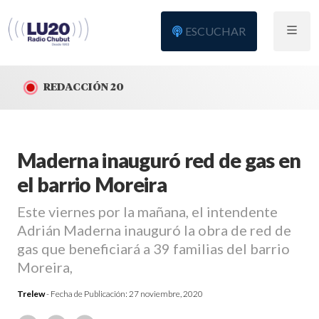
ESCUCHAR
REDACCIÓN 20
Maderna inauguró red de gas en
el barrio Moreira
Este viernes por la mañana, el intendente
Adrián Maderna inauguró la obra de red de
gas que beneficiará a 39 familias del barrio
Moreira,
Trelew
- Fecha de Publicación:
27 noviembre, 2020