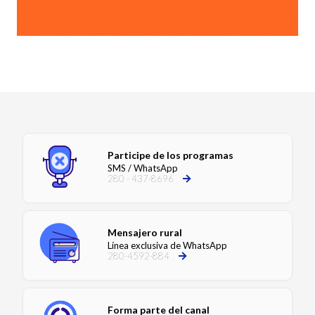
Participe de los programas
SMS / WhatsApp
280 - 437-8696
Mensajero rural
Línea exclusiva de WhatsApp
280-4592-884
Forma parte del canal