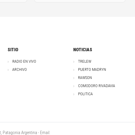
SITIO
NOTICIAS
RADIO EN VIVO
TRELEW
ARCHIVO
PUERTO MADRYN
RAWSON
COMODORO RIVADAVIA
POLITICA
, Patagonia Argentina - Email: