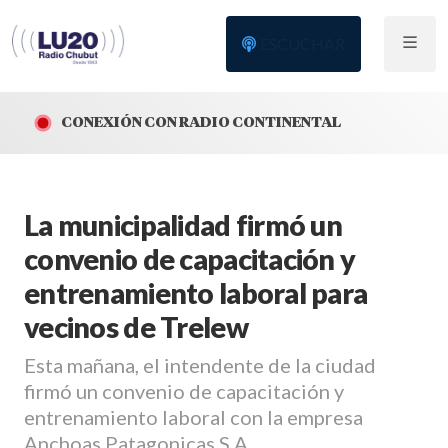
ESCUCHAR
CONEXIÓN CON RADIO CONTINENTAL
La municipalidad firmó un
convenio de capacitación y
entrenamiento laboral para
vecinos de Trelew
Esta mañana, el intendente de la ciudad
firmó un convenio de capacitación y
entrenamiento laboral con la empresa
Anchoas Patagonicas S.A.