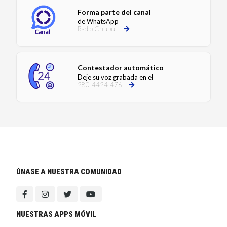
Forma parte del canal
de WhatsApp
Radio Chubut
Contestador automático
Deje su voz grabada en el
280-4424-476
ÚNASE A NUESTRA COMUNIDAD
NUESTRAS APPS MÓVIL