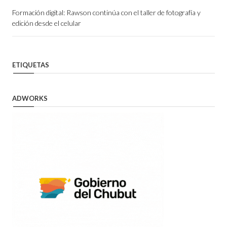
Formación digital: Rawson continúa con el taller de fotografía y
edición desde el celular
ETIQUETAS
ADWORKS