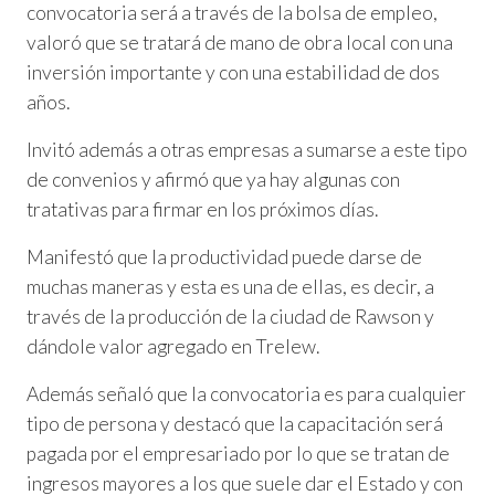
convocatoria será a través de la bolsa de empleo,
valoró que se tratará de mano de obra local con una
inversión importante y con una estabilidad de dos
años.
Invitó además a otras empresas a sumarse a este tipo
de convenios y afirmó que ya hay algunas con
tratativas para firmar en los próximos días.
Manifestó que la productividad puede darse de
muchas maneras y esta es una de ellas, es decir, a
través de la producción de la ciudad de Rawson y
dándole valor agregado en Trelew.
Además señaló que la convocatoria es para cualquier
tipo de persona y destacó que la capacitación será
pagada por el empresariado por lo que se tratan de
ingresos mayores a los que suele dar el Estado y con