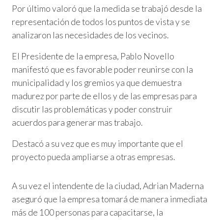
Por último valoró que la medida se trabajó desde la
representación de todos los puntos de vista y se
analizaron las necesidades de los vecinos.
El Presidente de la empresa, Pablo Novello
manifestó que es favorable poder reunirse con la
municipalidad y los gremios ya que demuestra
madurez por parte de ellos y de las empresas para
discutir las problemáticas y poder construir
acuerdos para generar mas trabajo.
Destacó a su vez que es muy importante que el
proyecto pueda ampliarse a otras empresas.
A su vez el intendente de la ciudad, Adrian Maderna
aseguró que la empresa tomará de manera inmediata
más de 100 personas para capacitarse, la