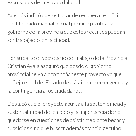
expulsados del mercado laboral.
Además indicó que se tratar de recuperar el oficio
del fileteado manual lo cual permite plantear al
gobierno de la provincia que estos recursos puedan
ser trabajados en la ciudad.
Por su parte el Secretario de Trabajo de la Provincia,
Cristian Ayala aseguró que desde el gobierno
provincial se va a acompañar este proyecto ya que
refleja el rol del Estado de asistir en la emergencia y
la contingencia a los ciudadanos.
Destacó que el proyecto apunta a la sostenibilidad y
sustentabilidad del empleo y la importancia de no
quedarse en cuestiones de asistir mediante becas y
subsidios sino que buscar además trabajo genuino.