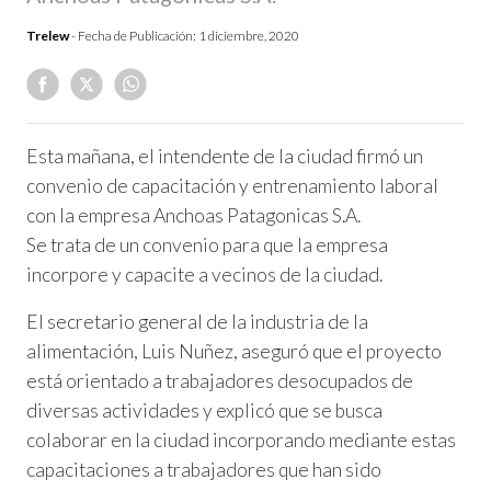
Trelew
- Fecha de Publicación:
1 diciembre, 2020
Esta mañana, el intendente de la ciudad firmó un
convenio de capacitación y entrenamiento laboral
con la empresa Anchoas Patagonicas S.A.
Se trata de un convenio para que la empresa
incorpore y capacite a vecinos de la ciudad.
El secretario general de la industria de la
alimentación, Luis Nuñez, aseguró que el proyecto
está orientado a trabajadores desocupados de
diversas actividades y explicó que se busca
colaborar en la ciudad incorporando mediante estas
capacitaciones a trabajadores que han sido