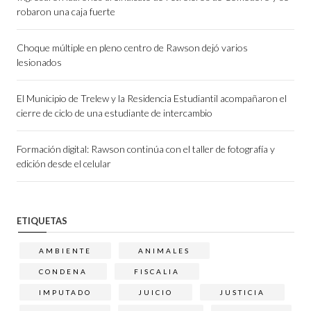
robaron una caja fuerte
Choque múltiple en pleno centro de Rawson dejó varios
lesionados
El Municipio de Trelew y la Residencia Estudiantil acompañaron el
cierre de ciclo de una estudiante de intercambio
Formación digital: Rawson continúa con el taller de fotografía y
edición desde el celular
ETIQUETAS
AMBIENTE
ANIMALES
CONDENA
FISCALIA
IMPUTADO
JUICIO
JUSTICIA