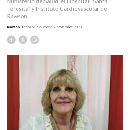
Ministerio de Salud, el Hospital “Santa
Teresita” y Instituto Cardiovascular de
Rawson,
Rawson
- Fecha de Publicación:
6 noviembre, 2021