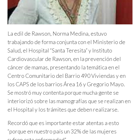
La edil de Rawson, Norma Medina, estuvo
trabajando de forma conjunta con el Ministerio de
Salud, el Hospital “Santa Teresita” y Instituto
Cardiovascular de Rawson, en la prevención del
cáncer de mamas, presentando la temática en el
Centro Comunitario del Barrio 490 Viviendas y en
los CAPS de los barrios Área 16 y Gregorio Mayo.
Se mostró muy contenta porque mucha gente se
interiorizó sobre las mamografías que se realizan en
el Hospital y los trámites que deben realizarse.
Recordó que es importante estar atentas a esto
“porque en nuestro país un 32% de las mujeres
sufren esta enfermedad”.