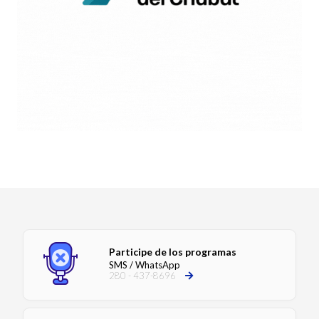
Participe de los programas
SMS / WhatsApp
280 - 437-8696