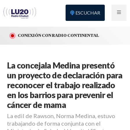
ESCUCHAR
CONEXIÓN CON RADIO CONTINENTAL
La concejala Medina presentó
un proyecto de declaración para
reconocer el trabajo realizado
en los barrios para prevenir el
cáncer de mama
La edil de Rawson, Norma Medina, estuvo
trabajando de forma conjunta con el