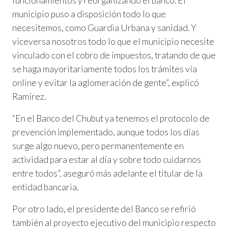
funcionamientos y reorganizando el banco. El
municipio puso a disposición todo lo que
necesitemos, como Guardia Urbana y sanidad. Y
viceversa nosotros todo lo que el municipio necesite
vinculado con el cobro de impuestos, tratando de que
se haga mayoritariamente todos los trámites vía
online y evitar la aglomeración de gente”, explicó
Ramírez.
“En el Banco del Chubut ya tenemos el protocolo de
prevención implementado, aunque todos los días
surge algo nuevo, pero permanentemente en
actividad para estar al día y sobre todo cuidarnos
entre todos”, aseguró más adelante el titular de la
entidad bancaria.
Por otro lado, el presidente del Banco se refirió
también al proyecto ejecutivo del municipio respecto