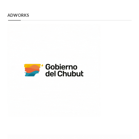
ADWORKS