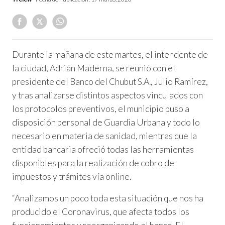
Durante la mañana de este martes, el intendente de
la ciudad, Adrián Maderna, se reunió con el
presidente del Banco del Chubut S.A., Julio Ramírez,
y tras analizarse distintos aspectos vinculados con
los protocolos preventivos, el municipio puso a
disposición personal de Guardia Urbana y todo lo
necesario en materia de sanidad, mientras que la
entidad bancaria ofreció todas las herramientas
disponibles para la realización de cobro de
impuestos y trámites vía online.
“Analizamos un poco toda esta situación que nos ha
producido el Coronavirus, que afecta todos los