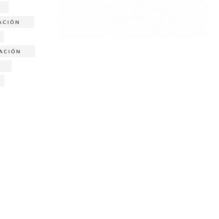
ACIÓN
GACIÓN