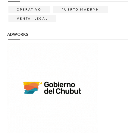
OPERATIVO
PUERTO MADRYN
VENTA ILEGAL
ADWORKS