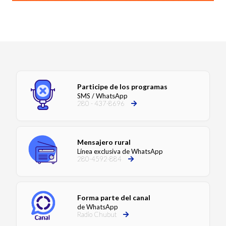
Participe de los programas
SMS / WhatsApp
280 - 437-8696
Mensajero rural
Línea exclusiva de WhatsApp
280-4592-884
Forma parte del canal
de WhatsApp
Radio Chubut