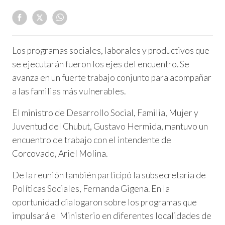
Los programas sociales, laborales y productivos que
se ejecutarán fueron los ejes del encuentro. Se
avanza en un fuerte trabajo conjunto para acompañar
a las familias más vulnerables.
El ministro de Desarrollo Social, Familia, Mujer y
Juventud del Chubut, Gustavo Hermida, mantuvo un
encuentro de trabajo con el intendente de
Corcovado, Ariel Molina.
De la reunión también participó la subsecretaria de
Políticas Sociales, Fernanda Gigena. En la
oportunidad dialogaron sobre los programas que
impulsará el Ministerio en diferentes localidades de