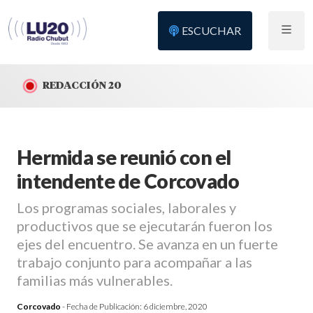
ESCUCHAR
REDACCIÓN 20
Hermida se reunió con el
intendente de Corcovado
Los programas sociales, laborales y
productivos que se ejecutarán fueron los
ejes del encuentro. Se avanza en un fuerte
trabajo conjunto para acompañar a las
familias más vulnerables.
Corcovado
- Fecha de Publicación:
6 diciembre, 2020