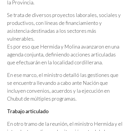
la Provincia.
Se trata de diversos proyectos laborales, sociales y
productivos, con líneas de financiamiento y
asistencia destinadas a los sectores más
vulnerables.
Es por eso que Hermida y Molina avanzaron en una
agenda conjunta, definiendo acciones articuladas
que efectuarán en la localidad cordillerana.
En ese marco, el ministro detalló las gestiones que
se encuentra llevando a cabo ante Nación que
incluyen convenios, acuerdos y la ejecución en
Chubut de múltiples programas.
Trabajo articulado
En otro tramo de la reunión, el ministro Hermida y el