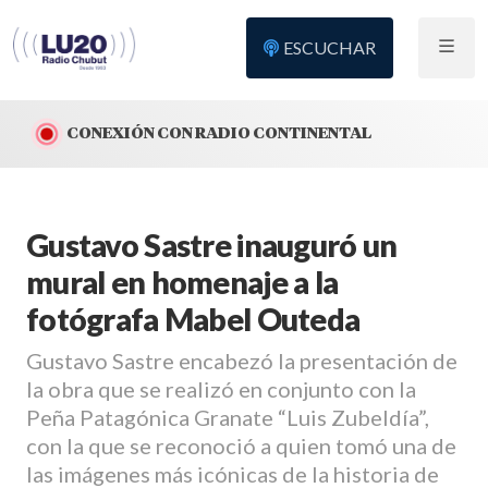
ESCUCHAR
CONEXIÓN CON RADIO CONTINENTAL
Gustavo Sastre inauguró un
mural en homenaje a la
fotógrafa Mabel Outeda
Gustavo Sastre encabezó la presentación de
la obra que se realizó en conjunto con la
Peña Patagónica Granate “Luis Zubeldía”,
con la que se reconoció a quien tomó una de
las imágenes más icónicas de la historia de