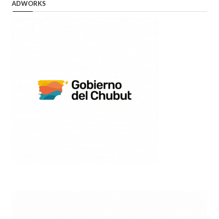
ADWORKS