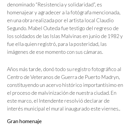
denominado “Resistencia y solidaridad”, es
homenajear y agradecer a la fotógrafa mencionada,
en una obra realizada por el artista local Claudio
Segundo. Mabel Outeda fue testigo del regreso de
los soldados de las Islas Malvinas en junio de 1982 y
fue ella quien registró, para la posteridad, las
imágenes de ese momento con sus cámaras.
Años más tarde, donó todo su registro fotográfico al
Centro de Veteranos de Guerra de Puerto Madryn,
constituyendo un acervo histórico importantísimo en
el proceso de malvinización de nuestra ciudad. En
este marco, el Intendente resolvió declarar de
interés municipal el mural inaugurado este viernes..
Gran homenaje