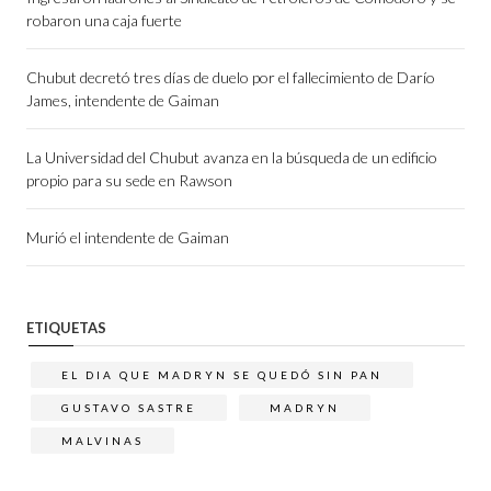
robaron una caja fuerte
Chubut decretó tres días de duelo por el fallecimiento de Darío
James, intendente de Gaiman
La Universidad del Chubut avanza en la búsqueda de un edificio
propio para su sede en Rawson
Murió el intendente de Gaiman
ETIQUETAS
EL DIA QUE MADRYN SE QUEDÓ SIN PAN
GUSTAVO SASTRE
MADRYN
MALVINAS